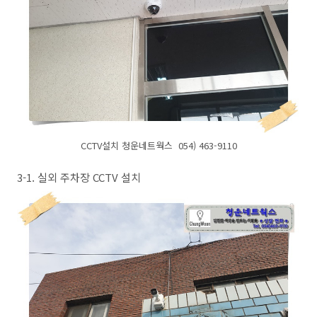
CCTV설치 청운네트웍스 054) 463-9110
3-1. 실외 주차장 CCTV 설치