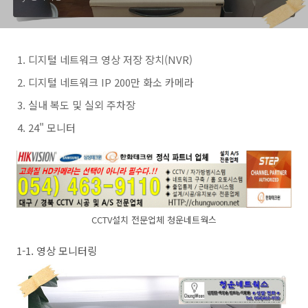
디지털 네트워크 영상 저장 장치(NVR)
디지털 네트워크 IP 200만 화소 카메라
실내 복도 및 실외 주차장
24" 모니터
CCTV설치 전문업체 청운네트웍스
1-1. 영상 모니터링