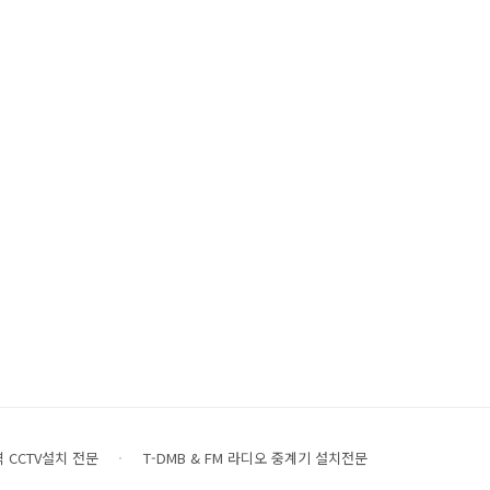
 CCTV설치 전문
T-DMB & FM 라디오 중계기 설치전문