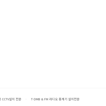
 CCTV설치 전문
T-DMB & FM 라디오 중계기 설치전문