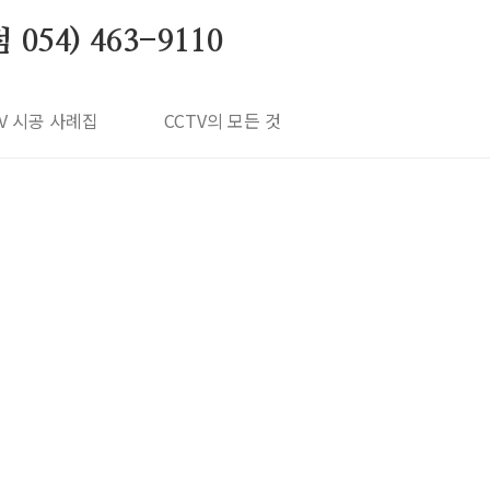
4) 463-9110
TV 시공 사례집
CCTV의 모든 것