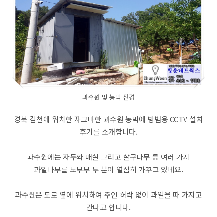
과수원 및 농막 전경
경북 김천에 위치한 자그마한 과수원 농막에 방범용 CCTV 설치
후기를 소개합니다.
과수원에는 자두와 매실 그리고 살구나무 등 여러 가지
과일나무를 노부부 두 분이 열심히 가꾸고 있네요.
과수원은 도로 옆에 위치하여 주인 허락 없이 과일을 따 가지고
간다고 합니다.