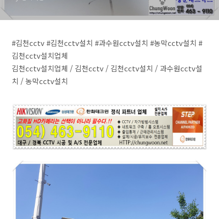
#김천cctv #김천cctv설치 #과수원cctv설치 #농막cctv설치 #
김천cctv설치업체
김천cctv설치업체 / 김천cctv / 김천cctv설치 / 과수원cctv설
치 / 농막cctv설치