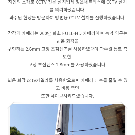
지인의 소개로 CCTV 전문 설치업체 청운네트웍스에 CCTV 설치
를 의뢰하셨습니다.
과수원 현장을 방문하여 방범용 CCTV 설치를 진행하였습니다.
각각의 카메라는 200만 화소 FULL-HD 카메라이며 농막 입구는
넓은 화각을
구현하는 2.8mm 고정 초점렌즈를 사용하였으며 과수원 통로 측
또한
고정 초점렌즈 2.8mm를 사용하였습니다.
넓은 화각 cctv카멜라를 사용함으로써 카메라 대수를 줄일 수 있
고 비용 측면
또한 세이브시켜드렸습니다.