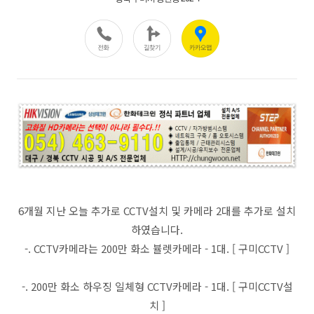
6개월 지난 오늘 추가로 CCTV설치 및 카메라 2대를 추가로 설치
하였습니다.
-. CCTV카메라는 200만 화소 뷸렛카메라 - 1대. [ 구미CCTV ]
-. 200만 화소 하우징 일체형 CCTV카메라 - 1대. [ 구미CCTV설
치 ]