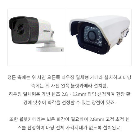
정문 측에는 위 사진 오른쪽 하우징 일체형 카메라 설치하고 마당
측에는 위 사진 왼쪽 뷸렛카메라 설치함.
하우징 일체형은 가변 렌즈 2.8 ~ 12mm 타입 선정하여 현장 환
경에 맞추어 화각을 선정할 수 있는 장점이 있죠.
또한 뷸렛카메라는 넓은 화각이 필요하여 2.8mm 고정 초점 렌
즈를 선정하여 마당 전체 사각지대가 없도록 설치완료.