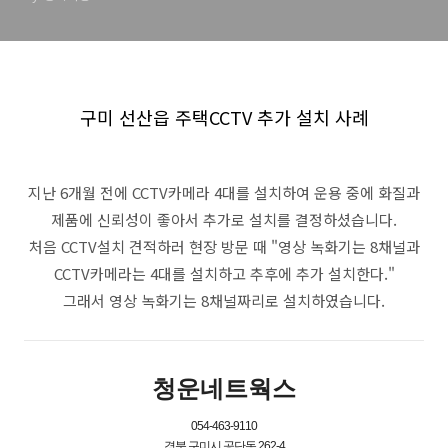
구미 선산읍 주택CCTV 추가 설치 사례
지난 6개월 전에 CCTV카메라 4대를 설치하여 운용 중에 화질과
제품에 신뢰성이 좋아서 추가로 설치를 결정하셨습니다.
처음 CCTV설치 견적하러 현장 방문 때 "영상 녹화기는 8채널과
CCTV카메라는 4대를 설치하고 추후에 추가 설치한다."
그래서 영상 녹화기는 8채널짜리로 설치하였습니다.