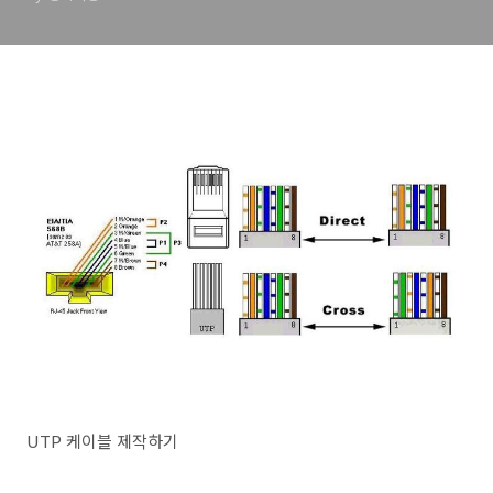
UTP 케이블 제작하기